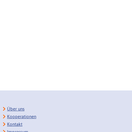
Über uns
Kooperationen
Kontakt
Impressum