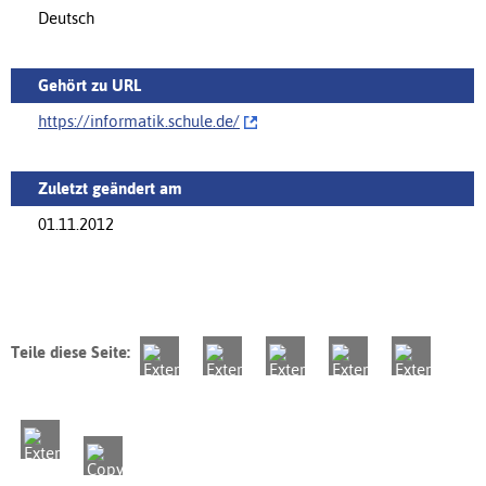
Deutsch
Gehört zu URL
https://informatik.schule.de/‌
Zuletzt geändert am
01.11.2012
Teile diese Seite: