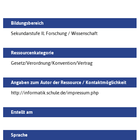
Bildungsbereich
Sekundarstufe II; Forschung / Wissenschaft
Ressourcenkategorie
Gesetz/Verordnung/Konvention/Vertrag
Angaben zum Autor der Ressource / Kontaktmöglichkeit
http://informatik.schule.de/impressum.php
Erstellt am
Sprache