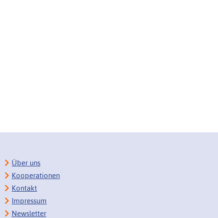
Über uns
Kooperationen
Kontakt
Impressum
Newsletter