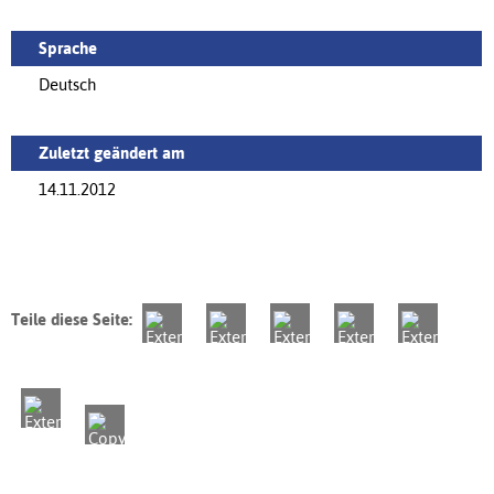
Sprache
Deutsch
Zuletzt geändert am
14.11.2012
Teile diese Seite: