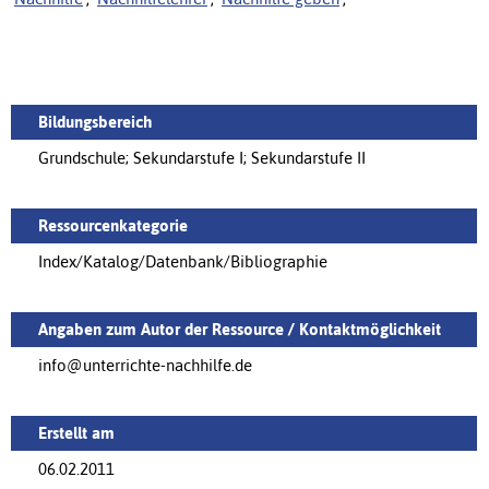
Bildungsbereich
Grundschule; Sekundarstufe I; Sekundarstufe II
Ressourcenkategorie
Index/Katalog/Datenbank/Bibliographie
Angaben zum Autor der Ressource / Kontaktmöglichkeit
info@unterrichte-nachhilfe.de
Erstellt am
06.02.2011