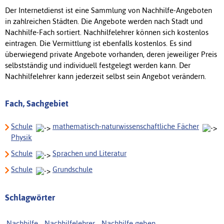
Der Internetdienst ist eine Sammlung von Nachhilfe-Angeboten
in zahlreichen Städten. Die Angebote werden nach Stadt und
Nachhilfe-Fach sortiert. Nachhilfelehrer können sich kostenlos
eintragen. Die Vermittlung ist ebenfalls kostenlos. Es sind
überwiegend private Angebote vorhanden, deren jeweiliger Preis
selbstständig und individuell festgelegt werden kann. Der
Nachhilfelehrer kann jederzeit selbst sein Angebot verändern.
Fach, Sachgebiet
Schule
mathematisch-naturwissenschaftliche Fächer
Physik
Schule
Sprachen und Literatur
Schule
Grundschule
Schlagwörter
Nachhilfe
,
Nachhilfelehrer
,
Nachhilfe geben
,