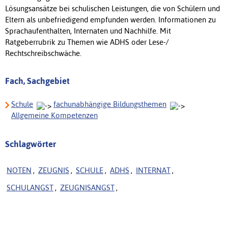
Lösungsansätze bei schulischen Leistungen, die von Schülern und
Eltern als unbefriedigend empfunden werden. Informationen zu
Sprachaufenthalten, Internaten und Nachhilfe. Mit
Ratgeberrubrik zu Themen wie ADHS oder Lese-/
Rechtschreibschwäche.
Fach, Sachgebiet
Schule
fachunabhängige Bildungsthemen
Allgemeine Kompetenzen
Schlagwörter
NOTEN
,
ZEUGNIS
,
SCHULE
,
ADHS
,
INTERNAT
,
SCHULANGST
,
ZEUGNISANGST
,