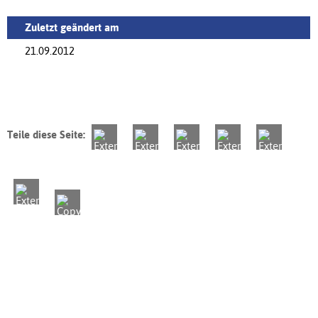
Zuletzt geändert am
21.09.2012
Teile diese Seite: