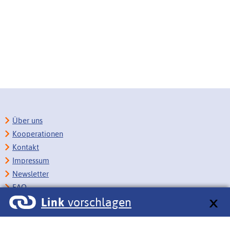
Über uns
Kooperationen
Kontakt
Impressum
Newsletter
FAQ
Link
vorschlagen
Copyright
Datenschutz
Barrierefreiheit