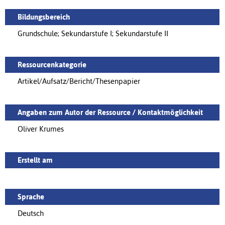
Bildungsbereich
Grundschule; Sekundarstufe I; Sekundarstufe II
Ressourcenkategorie
Artikel/Aufsatz/Bericht/Thesenpapier
Angaben zum Autor der Ressource / Kontaktmöglichkeit
Oliver Krumes
Erstellt am
Sprache
Deutsch