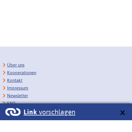
Über uns
Kooperationen
Kontakt
Impressum
Newsletter
FAQ
Link
vorschlagen
Copyright
Datenschutz
Barrierefreiheit