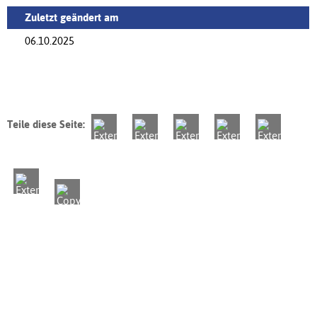
Zuletzt geändert am
06.10.2025
Teile diese Seite: