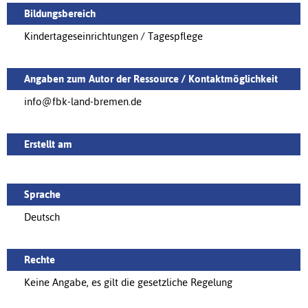
Bildungsbereich
Kindertageseinrichtungen / Tagespflege
Angaben zum Autor der Ressource / Kontaktmöglichkeit
info@fbk-land-bremen.de
Erstellt am
Sprache
Deutsch
Rechte
Keine Angabe, es gilt die gesetzliche Regelung