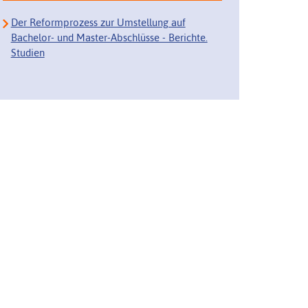
Der Reformprozess zur Umstellung auf
Bachelor- und Master-Abschlüsse - Berichte.
Studien