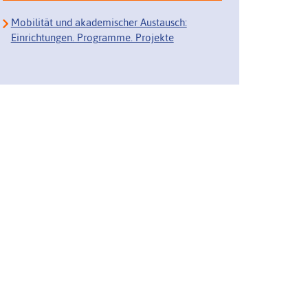
Mobilität und akademischer Austausch:
Einrichtungen. Programme. Projekte