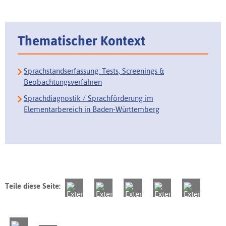
Thematischer Kontext
Sprachstandserfassung: Tests, Screenings &
Beobachtungsverfahren
Sprachdiagnostik / Sprachförderung im
Elementarbereich in Baden-Württemberg
Teile diese Seite: