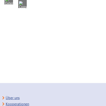
Über uns
Kooperationen