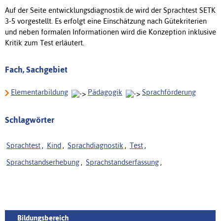
Auf der Seite entwicklungsdiagnostik.de wird der Sprachtest SETK
3-5 vorgestellt. Es erfolgt eine Einschätzung nach Gütekriterien
und neben formalen Informationen wird die Konzeption inklusive
Kritik zum Test erläutert.
Fach, Sachgebiet
Elementarbildung
Pädagogik
Sprachförderung
Schlagwörter
Sprachtest
,
Kind
,
Sprachdiagnostik
,
Test
,
Sprachstandserhebung
,
Sprachstandserfassung
,
Bildungsbereich