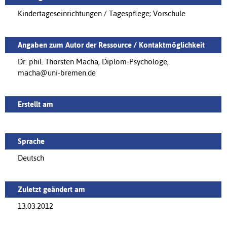
Kindertageseinrichtungen / Tagespflege; Vorschule
Angaben zum Autor der Ressource / Kontaktmöglichkeit
Dr. phil. Thorsten Macha, Diplom-Psychologe,
macha@uni-bremen.de
Erstellt am
Sprache
Deutsch
Zuletzt geändert am
13.03.2012