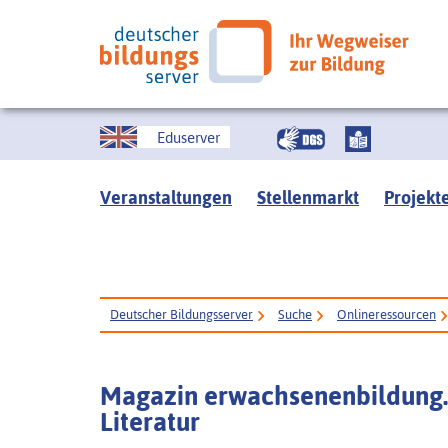
Eduserver
Veranstaltungen
Stellenmarkt
Projekt
Deutscher Bildungsserver
Suche
Onlineressourcen
Magazin erwachsenenbildung.a
Literatur