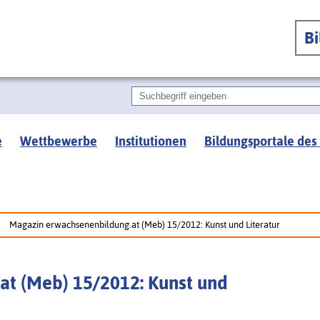
B
e
Wettbewerbe
Institutionen
Bildungsportale des
Magazin erwachsenenbildung.at (Meb) 15/2012: Kunst und Literatur
t (Meb) 15/2012: Kunst und