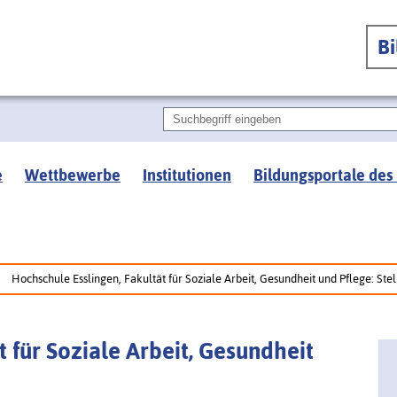
B
e
Wettbewerbe
Institutionen
Bildungsportale des
Hochschule Esslingen, Fakultät für Soziale Arbeit, Gesundheit und Pflege: St
 für Soziale Arbeit, Gesundheit