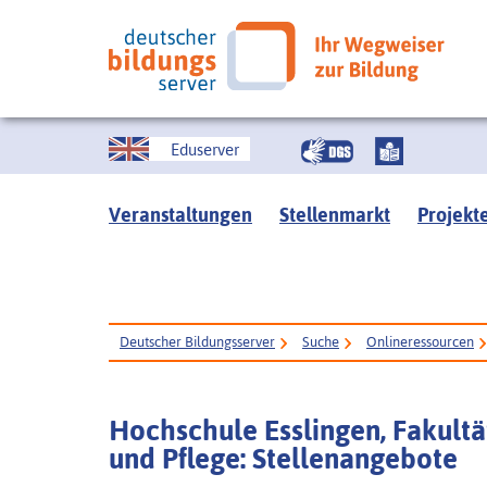
Eduserver
Veranstaltungen
Stellenmarkt
Projekt
Deutscher Bildungsserver
Suche
Onlineressourcen
Hochschule Esslingen, Fakultät
und Pflege: Stellenangebote