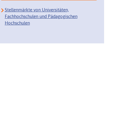
Stellenmärkte von Universitäten,
Fachhochschulen und Pädagogischen
Hochschulen