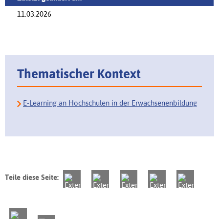
11.03.2026
Thematischer Kontext
E-Learning an Hochschulen in der Erwachsenenbildung
Teile diese Seite: