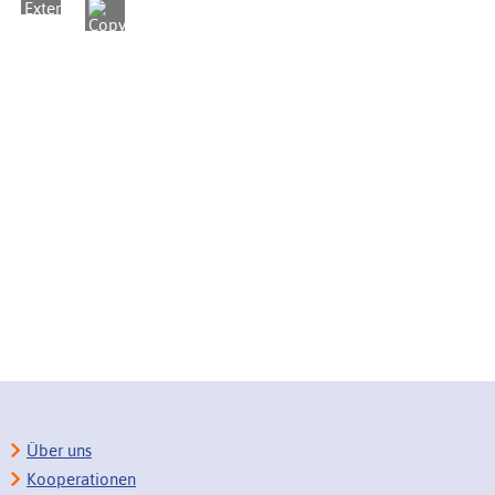
Über uns
Kooperationen