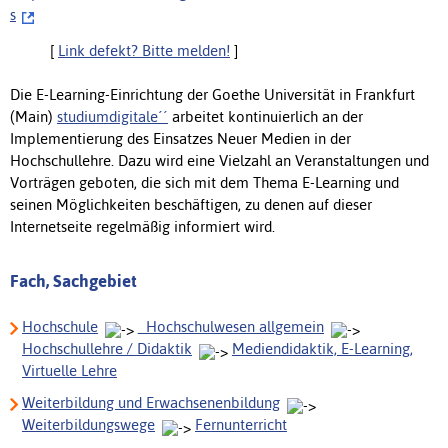
s
[
Link defekt? Bitte melden!
]
Die E-Learning-Einrichtung der Goethe Universität in Frankfurt
(Main)
studiumdigitale´´
arbeitet kontinuierlich an der
Implementierung des Einsatzes Neuer Medien in der
Hochschullehre. Dazu wird eine Vielzahl an Veranstaltungen und
Vorträgen geboten, die sich mit dem Thema E-Learning und
seinen Möglichkeiten beschäftigen, zu denen auf dieser
Internetseite regelmäßig informiert wird.
Fach, Sachgebiet
Hochschule
_Hochschulwesen allgemein
Hochschullehre / Didaktik
Mediendidaktik, E-Learning,
Virtuelle Lehre
Weiterbildung und Erwachsenenbildung
Weiterbildungswege
Fernunterricht