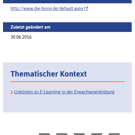
http://www.die-bonn.de/‌default.aspx
Zuletzt geändert am
30.06.2016
Thematischer Kontext
Linklisten zu E-Learning in der Erwachsenenbildung