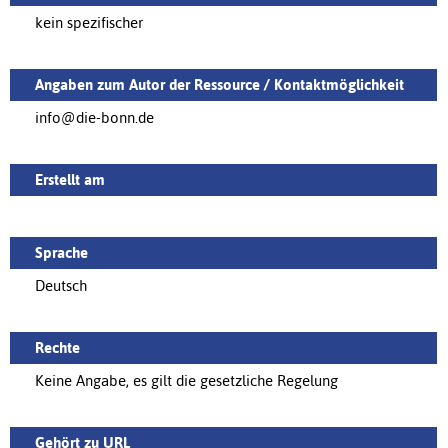
kein spezifischer
Angaben zum Autor der Ressource / Kontaktmöglichkeit
info@die-bonn.de
Erstellt am
Sprache
Deutsch
Rechte
Keine Angabe, es gilt die gesetzliche Regelung
Gehört zu URL