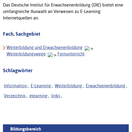
Das Deutsche Institut für Erwachsenenbildung (DIE) bietet eine
umfangreiche Auswahl an Verweisen zu E-Learning
Internetquellen an.
Fach, Sachgebiet
Weiterbildung und Erwachsenenbildung
Weiterbildungswege
Fernunterricht
Schlagwörter
Information
,
E-Learning
,
Weiterbildung
,
Erwachsenenbildung
,
Verzeichnis
,
elearning
,
links
,
Bildungsbereich