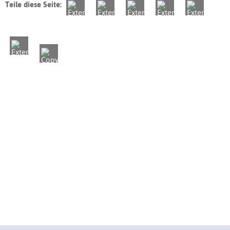
Teile diese Seite: