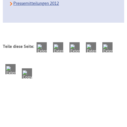
Pressemitteilungen 2012
Teile diese Seite: