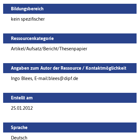
Bildungsbereich
kein spezifischer
Ressourcenkategorie
Artikel/Aufsatz/Bericht/Thesenpapier
Angaben zum Autor der Ressource / Kontaktmöglichkeit
Ingo Blees, E-mail:blees@dipf.de
Erstellt am
25.01.2012
Sprache
Deutsch