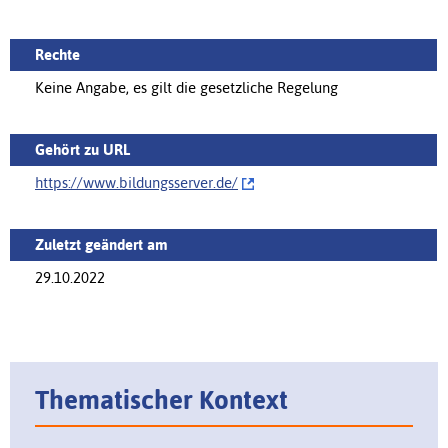
Rechte
Keine Angabe, es gilt die gesetzliche Regelung
Gehört zu URL
https://www.bildungsserver.de/‌
Zuletzt geändert am
29.10.2022
Thematischer Kontext