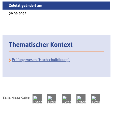
Zuletzt geändert am
29.09.2023
Thematischer Kontext
Prüfungswesen (Hochschulbildung)
Teile diese Seite: