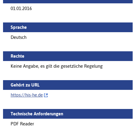
01.01.2016
Sprache
Deutsch
Rechte
Keine Angabe, es gilt die gesetzliche Regelung
Gehört zu URL
https://‌his-he.de
Technische Anforderungen
PDF Reader