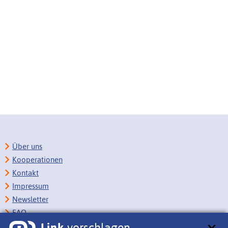
Über uns
Kooperationen
Kontakt
Impressum
Newsletter
FAQ
Link
vorschlagen
Copyright