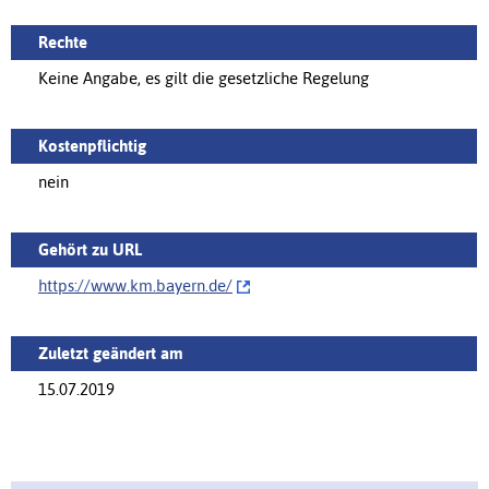
Rechte
Keine Angabe, es gilt die gesetzliche Regelung
Kostenpflichtig
nein
Gehört zu URL
https://www.km.bayern.de/‌
Zuletzt geändert am
15.07.2019