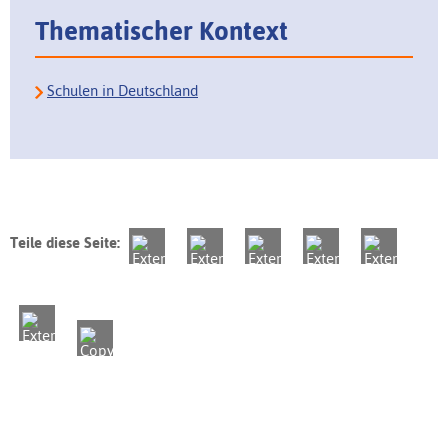
Thematischer Kontext
Schulen in Deutschland
Teile diese Seite: