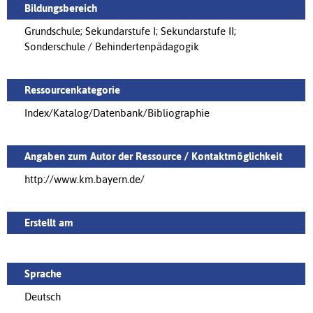
Bildungsbereich
Grundschule; Sekundarstufe I; Sekundarstufe II;
Sonderschule / Behindertenpädagogik
Ressourcenkategorie
Index/Katalog/Datenbank/Bibliographie
Angaben zum Autor der Ressource / Kontaktmöglichkeit
http://www.km.bayern.de/
Erstellt am
Sprache
Deutsch