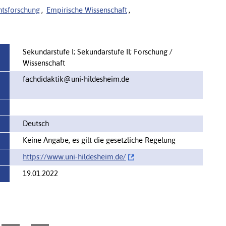
htsforschung
,
Empirische Wissenschaft
,
Sekundarstufe I; Sekundarstufe II; Forschung /
Wissenschaft
fachdidaktik@uni-hildesheim.de
Deutsch
Keine Angabe, es gilt die gesetzliche Regelung
https://www.uni-hildesheim.de/‌
19.01.2022