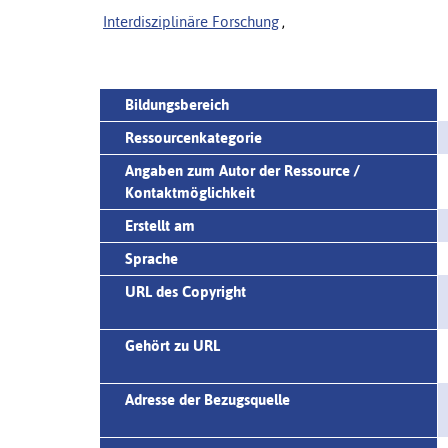
Interdisziplinäre Forschung
,
Bildungsbereich
Ressourcenkategorie
Angaben zum Autor der Ressource /
Kontaktmöglichkeit
Erstellt am
Sprache
URL des Copyright
Gehört zu URL
Adresse der Bezugsquelle