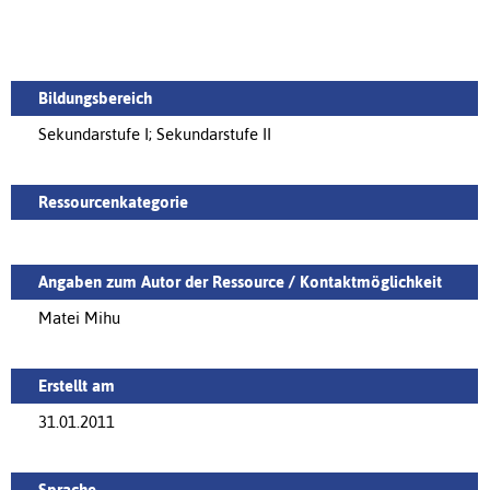
Bildungsbereich
Sekundarstufe I; Sekundarstufe II
Ressourcenkategorie
Angaben zum Autor der Ressource / Kontaktmöglichkeit
Matei Mihu
Erstellt am
31.01.2011
Sprache