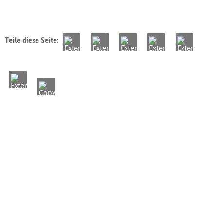
Teile diese Seite: