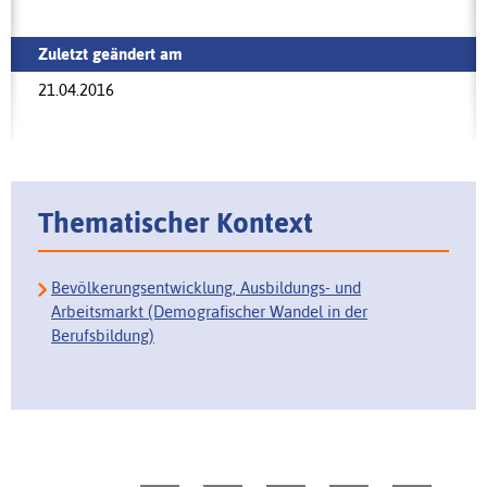
Zuletzt geändert am
21.04.2016
Thematischer Kontext
Bevölkerungsentwicklung, Ausbildungs- und
Arbeitsmarkt (Demografischer Wandel in der
Berufsbildung)