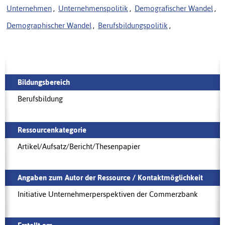
Unternehmen
,
Unternehmenspolitik
,
Demografischer Wandel
,
Demographischer Wandel
,
Berufsbildungspolitik
,
Bildungsbereich
Berufsbildung
Ressourcenkategorie
Artikel/Aufsatz/Bericht/Thesenpapier
Angaben zum Autor der Ressource / Kontaktmöglichkeit
Initiative Unternehmerperspektiven der Commerzbank