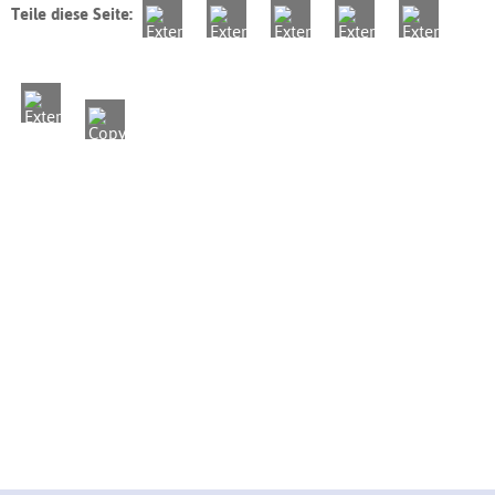
Teile diese Seite: