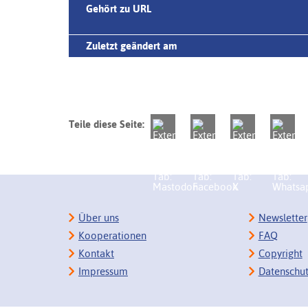
Gehört zu URL
Zuletzt geändert am
Teile diese Seite:
Über uns
Newsletter
Kooperationen
FAQ
Kontakt
Copyright
Impressum
Datenschu