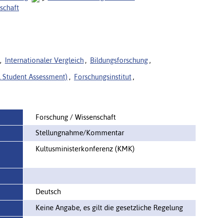
schaft
,
Internationaler Vergleich
,
Bildungsforschung
,
l Student Assessment)
,
Forschungsinstitut
,
Forschung / Wissenschaft
Stellungnahme/Kommentar
Kultusministerkonferenz (KMK)
Deutsch
Keine Angabe, es gilt die gesetzliche Regelung