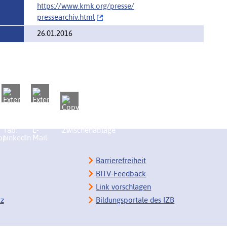
https://www.kmk.org/presse/‌
pressearchiv.html
26.01.2016
Barrierefreiheit
BITV-Feedback
Link vorschlagen
tz
Bildungsportale des IZB