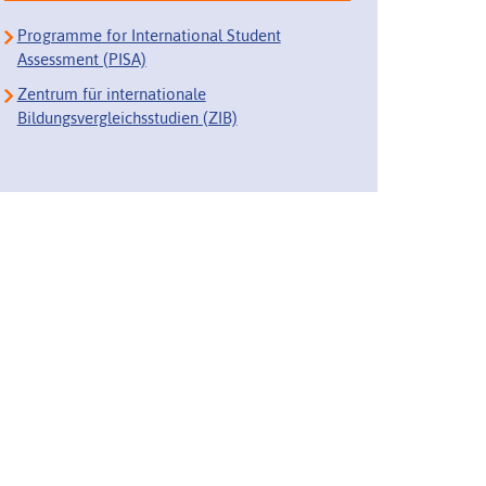
Programme for International Student
Assessment (PISA)
Zentrum für internationale
Bildungsvergleichsstudien (ZIB)