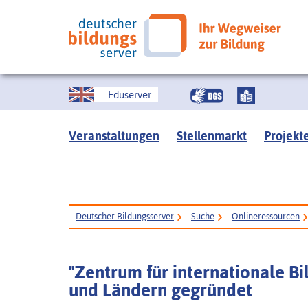
Eduserver
Veranstaltungen
Stellenmarkt
Projekt
Deutscher Bildungsserver
Suche
Onlineressourcen
"Zentrum für internationale B
und Ländern gegründet