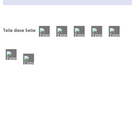
Teile diese Seite: