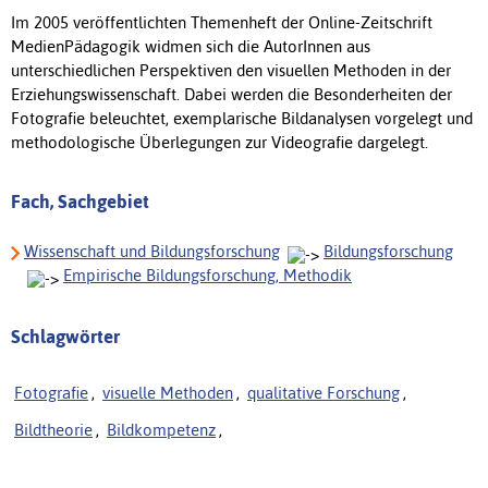
Im 2005 veröffentlichten Themenheft der Online-Zeitschrift
MedienPädagogik widmen sich die AutorInnen aus
unterschiedlichen Perspektiven den visuellen Methoden in der
Erziehungswissenschaft. Dabei werden die Besonderheiten der
Fotografie beleuchtet, exemplarische Bildanalysen vorgelegt und
methodologische Überlegungen zur Videografie dargelegt.
Fach, Sachgebiet
Wissenschaft und Bildungsforschung
Bildungsforschung
Empirische Bildungsforschung, Methodik
Schlagwörter
Fotografie
,
visuelle Methoden
,
qualitative Forschung
,
Bildtheorie
,
Bildkompetenz
,