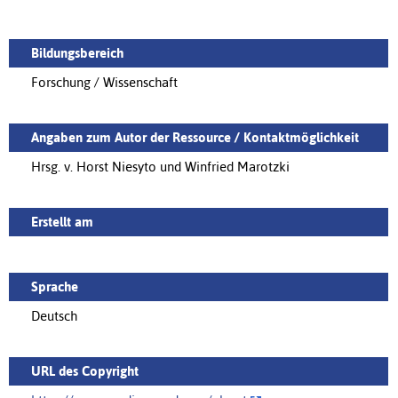
Bildungsbereich
Forschung / Wissenschaft
Angaben zum Autor der Ressource / Kontaktmöglichkeit
Hrsg. v. Horst Niesyto und Winfried Marotzki
Erstellt am
Sprache
Deutsch
URL des Copyright