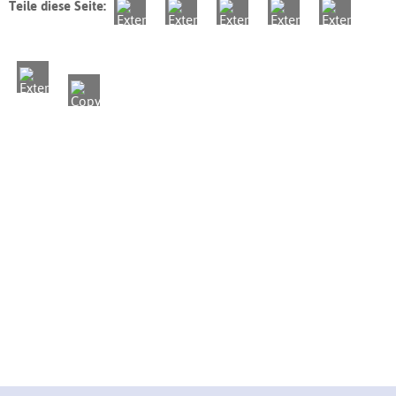
Teile diese Seite: