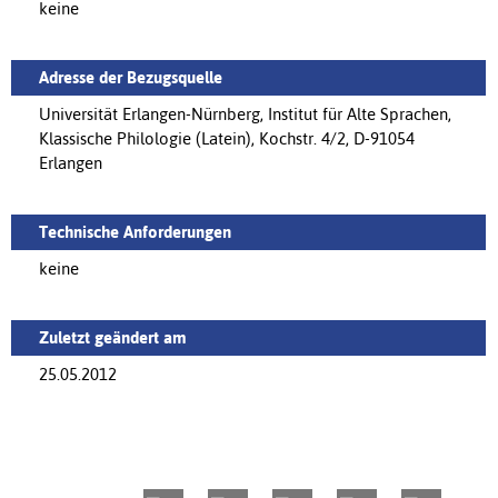
keine
Adresse der Bezugsquelle
Universität Erlangen-Nürnberg, Institut für Alte Sprachen,
Klassische Philologie (Latein), Kochstr. 4/2, D-91054
Erlangen
Technische Anforderungen
keine
Zuletzt geändert am
25.05.2012