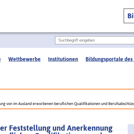
B
e
Wettbewerbe
Institutionen
Bildungsportale des
ung von im Ausland erworbenen beruflichen Qualifikationen und Berufsabschlüs
er Feststellung und Anerkennung