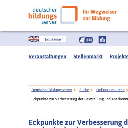
Eduserver
Veranstaltungen
Stellenmarkt
Projekt
Deutscher Bildungsserver
Suche
Onlineressourcen
Eckpunkte zur Verbesserung der Feststellung und Anerkenn
Eckpunkte zur Verbesserung d