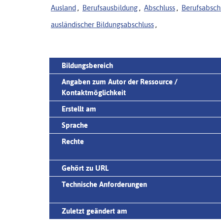
Ausland
,
Berufsausbildung
,
Abschluss
,
Berufsabsch
ausländischer Bildungsabschluss
,
Bildungsbereich
Angaben zum Autor der Ressource /
Kontaktmöglichkeit
Erstellt am
Sprache
Rechte
Gehört zu URL
Technische Anforderungen
Zuletzt geändert am