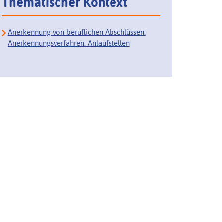
Thematischer Kontext
Anerkennung von beruflichen Abschlüssen:
Anerkennungsverfahren. Anlaufstellen