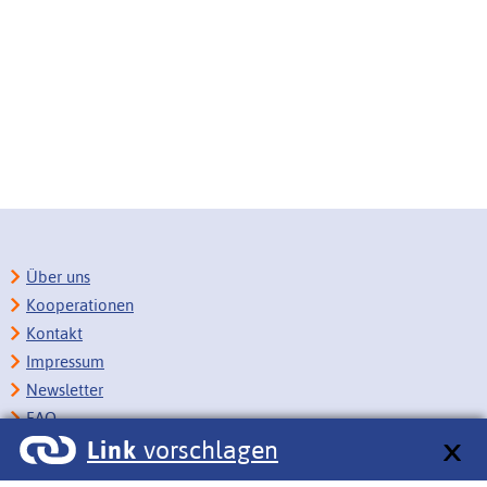
Über uns
Kooperationen
Kontakt
Impressum
Newsletter
FAQ
Link
vorschlagen
Copyright
Datenschutz