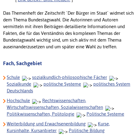
Das Themenheft der Zeitschrift ´Der Bürger im Staat´ widmet sich
dem Thema Bundestagswahl. Die Autorinnen und Autoren
vermitteln mit ihren Beiträgen detaillierte Informationen und
Fakten, die für das Verständnis des komplexen Themas der
Bundestagswahl wichtig sind, um sich aktiv mit dem Thema
auseinanderzusetzen und um später eine Wahl zu treffen.
Fach, Sachgebiet
Schule
sozialkundlich-philosophische Fächer
Sozialkunde
politische Systeme
politisches System
Deutschlands
Hochschule
Rechtswissenschaften,
Wirtschaftswissenschaften, Sozialwissenschaften
Politikwissenschaften, Politologie
Politische Systeme
Weiterbildung und Erwachsenenbildung
Kurse,
Kursinhalte, Kursanbieter
Politische Bildung