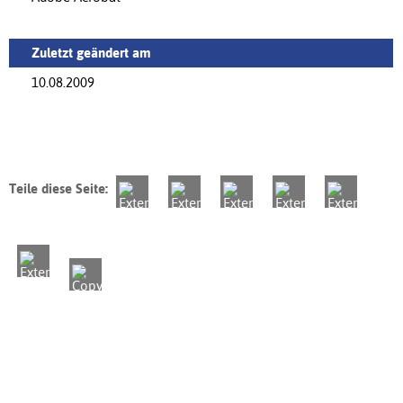
Zuletzt geändert am
10.08.2009
Teile diese Seite: