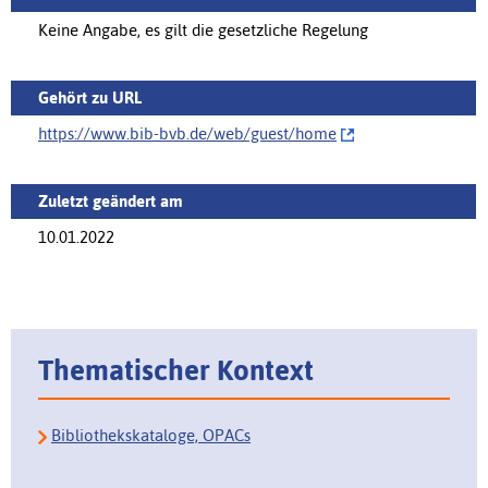
Keine Angabe, es gilt die gesetzliche Regelung
Gehört zu URL
https://www.bib-bvb.de/web/guest/‌home
Zuletzt geändert am
10.01.2022
Thematischer Kontext
Bibliothekskataloge, OPACs