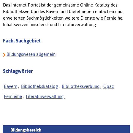
Das Internet-Portal ist der gemeinsame Online-Katalog des
Bibliotheksverbundes Bayern und bietet neben einfachen und
erweiterten Suchmöglichkeiten weitere Dienste wie Fernleihe,
Inhaltsverzeichnisdienst und Literaturverwaltung.
Fach, Sachgebiet
Bildungswesen allgemein
Schlagwörter
Bayern
,
Bibliothekskatalog
,
Bibliotheksverbund
,
Opac
,
Fernleihe
,
Literaturverwaltung
,
Bildungsbereich