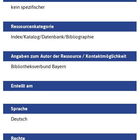
kein spezifischer
Ressourcenkategorie
Index/Katalog/Datenbank/Bibliographie
Angaben zum Autor der Ressource / Kontaktmöglichkeit
Bibliotheksverbund Bayern
Erstellt am
Sprache
Deutsch
Rechte