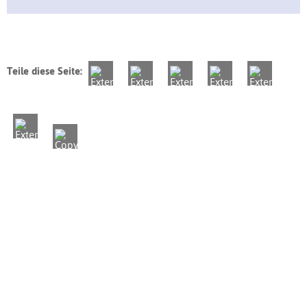
Teile diese Seite: