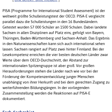
PISA (Programme for International Student Assessment) ist der
weltweit größte Schulleistungstest der OECD. PISA-E vergleicht
parallel dazu die Schulleistungen in den 16 Bundesländern.
Getestet wurden 57 000 Schüler an 1500 Schulen. Dabei landete
Sachsen in allen Disziplinen auf Platz eins, gefolgt von Bayern,
Thüringen, Baden-Württemberg und Sachsen-Anhalt. Das Ergebnis
in den Naturwissenschaften kann sich auch international sehen
lassen. Sachsen rangiert auf Platz zwei hinter Finnland. Bei der
Lesekompetenz erreichen die vier besten deutschen Länder zwar
Werte über dem OECD-Durchschnitt, der Abstand zur
internationalen Spitzengruppe ist aber groß. Vor großen
Herausforderungen stehen die Länder nach wie vor bei der
Förderung der Kompetenzentwicklung junger Menschen
unabhängig von ihrer Herkunft und bei dem gerechten Zugang zu
weiterführenden Bildungsgängen. In der vorliegenden
Zusammenstellung werden die Reaktionen auf PISA-E
dokumentiert.