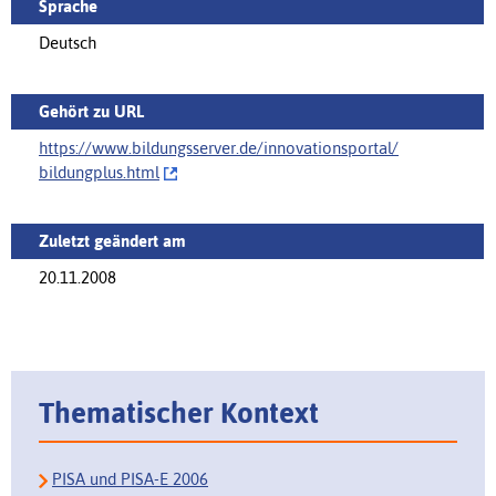
Sprache
Deutsch
Gehört zu URL
https://www.bildungsserver.de/innovationsportal/‌
bildungplus.html
Zuletzt geändert am
20.11.2008
Thematischer Kontext
PISA und PISA-E 2006