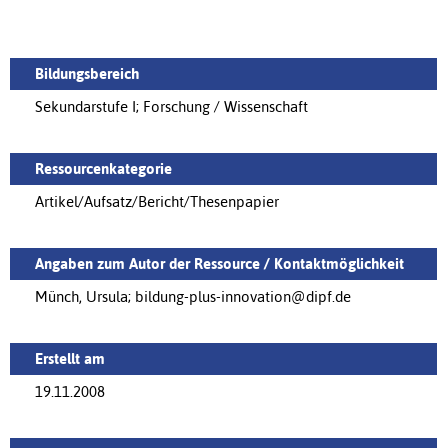
Bildungsbereich
Sekundarstufe I; Forschung / Wissenschaft
Ressourcenkategorie
Artikel/Aufsatz/Bericht/Thesenpapier
Angaben zum Autor der Ressource / Kontaktmöglichkeit
Münch, Ursula; bildung-plus-innovation@dipf.de
Erstellt am
19.11.2008