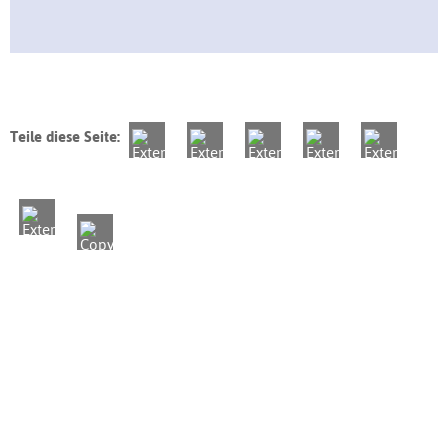
Teile diese Seite: