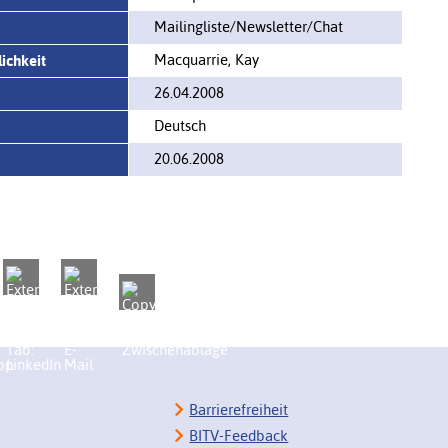
Mailingliste/Newsletter/Chat
Macquarrie, Kay
ichkeit
26.04.2008
Deutsch
20.06.2008
Barrierefreiheit
BITV-Feedback