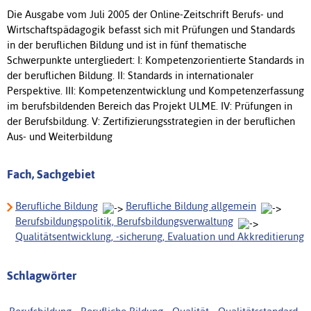
Die Ausgabe vom Juli 2005 der Online-Zeitschrift Berufs- und
Wirtschaftspädagogik befasst sich mit Prüfungen und Standards
in der beruflichen Bildung und ist in fünf thematische
Schwerpunkte untergliedert: I: Kompetenzorientierte Standards in
der beruflichen Bildung. II: Standards in internationaler
Perspektive. III: Kompetenzentwicklung und Kompetenzerfassung
im berufsbildenden Bereich das Projekt ULME. IV: Prüfungen in
der Berufsbildung. V: Zertifizierungsstrategien in der beruflichen
Aus- und Weiterbildung
Fach, Sachgebiet
Berufliche Bildung
Berufliche Bildung allgemein
Berufsbildungspolitik, Berufsbildungsverwaltung
Qualitätsentwicklung, -sicherung, Evaluation und Akkreditierung
Schlagwörter