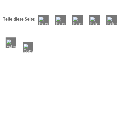
Teile diese Seite: