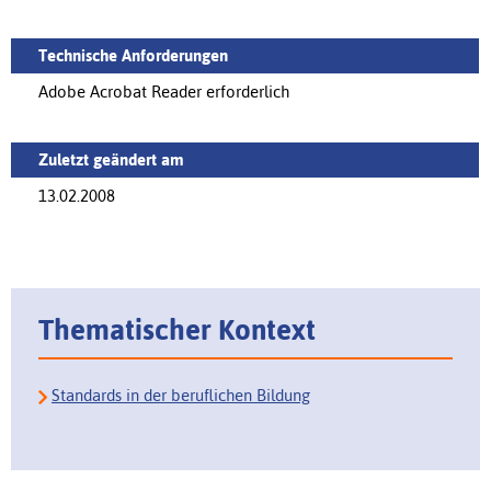
Technische Anforderungen
Adobe Acrobat Reader erforderlich
Zuletzt geändert am
13.02.2008
Thematischer Kontext
Standards in der beruflichen Bildung