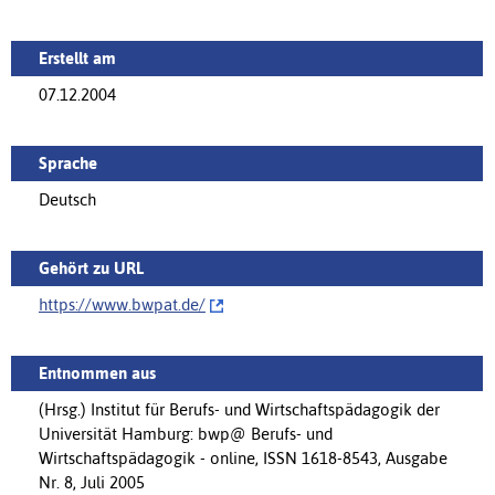
Erstellt am
07.12.2004
Sprache
Deutsch
Gehört zu URL
https://www.bwpat.de/‌
Entnommen aus
(Hrsg.) Institut für Berufs- und Wirtschaftspädagogik der
Universität Hamburg: bwp@ Berufs- und
Wirtschaftspädagogik - online, ISSN 1618-8543, Ausgabe
Nr. 8, Juli 2005