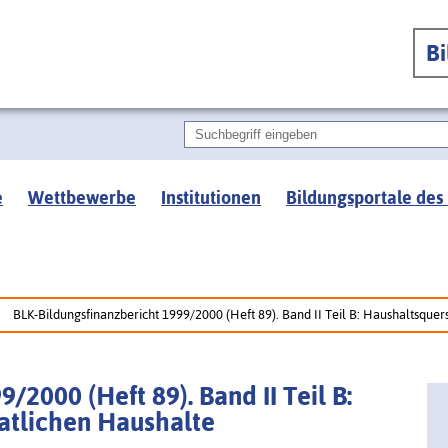
B
e
Wettbewerbe
Institutionen
Bildungsportale des
BLK-Bildungsfinanzbericht 1999/2000 (Heft 89). Band II Teil B: Haushaltsquer
/2000 (Heft 89). Band II Teil B:
atlichen Haushalte