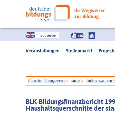
Eduserver
Veranstaltungen
Stellenmarkt
Projekt
Deutscher Bildungsserver
Suche
Onlineressourcen
BLK-Bildungsfinanzbericht 1999
Haushaltsquerschnitte der sta