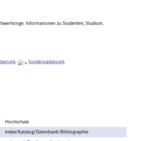
Schwerhörige. Informationen zu Studenten, Studium,
ädagogik
Sonderpädagogik
Hochschule
Index/Katalog/Datenbank/Bibliographie