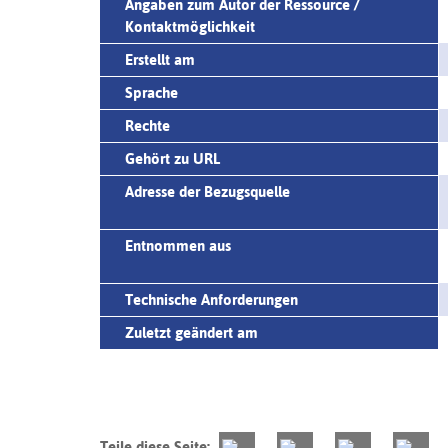
Angaben zum Autor der Ressource /
Kontaktmöglichkeit
Erstellt am
Sprache
Rechte
Gehört zu URL
Adresse der Bezugsquelle
Entnommen aus
Technische Anforderungen
Zuletzt geändert am
Teile diese Seite: