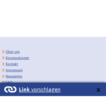
Über uns
Kooperationen
Kontakt
Impressum
Newsletter
FAQ
Link
vorschlagen
Copyright
Datenschutz
Barrierefreiheit