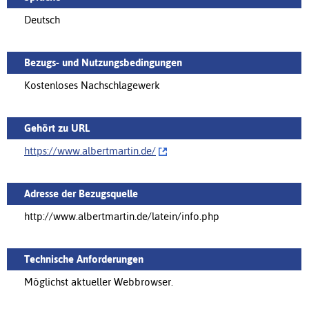
Deutsch
Bezugs- und Nutzungsbedingungen
Kostenloses Nachschlagewerk
Gehört zu URL
https://www.albertmartin.de/‌
Adresse der Bezugsquelle
http://www.albertmartin.de/latein/info.php
Technische Anforderungen
Möglichst aktueller Webbrowser.