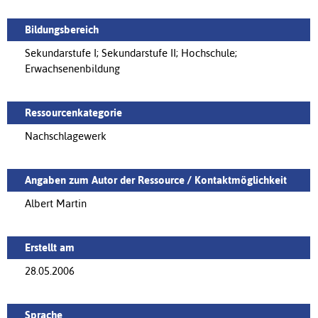
Bildungsbereich
Sekundarstufe I; Sekundarstufe II; Hochschule;
Erwachsenenbildung
Ressourcenkategorie
Nachschlagewerk
Angaben zum Autor der Ressource / Kontaktmöglichkeit
Albert Martin
Erstellt am
28.05.2006
Sprache