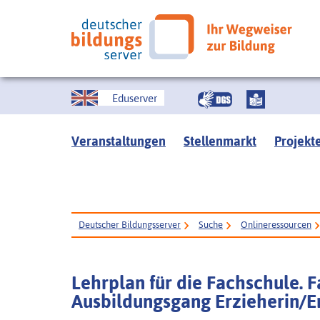
Eduserver
Veranstaltungen
Stellenmarkt
Projekt
Deutscher Bildungsserver
Suche
Onlineressourcen
Lehrplan für die Fachschule. 
Ausbildungsgang Erzieherin/Er