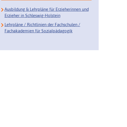
Ausbildung & Lehrpläne für Erzieherinnen und
Erzieher in Schleswig-Holstein
Lehrpläne / Richtlinien der Fachschulen /
Fachakademien für Sozialpädagogik