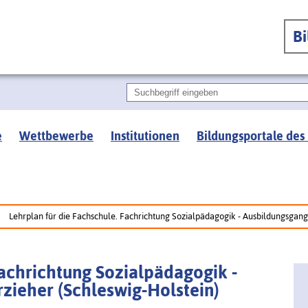
B
e
Wettbewerbe
Institutionen
Bildungsportale des
Lehrplan für die Fachschule. Fachrichtung Sozialpädagogik - Ausbildungsgang
Fachrichtung Sozialpädagogik -
zieher (Schleswig-Holstein)