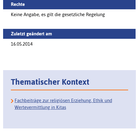
Rechte
Keine Angabe, es gilt die gesetzliche Regelung
Zuletzt geändert am
16.05.2014
Thematischer Kontext
Fachbeiträge zur religiösen Erziehung, Ethik und
Wertevermittlung in Kitas