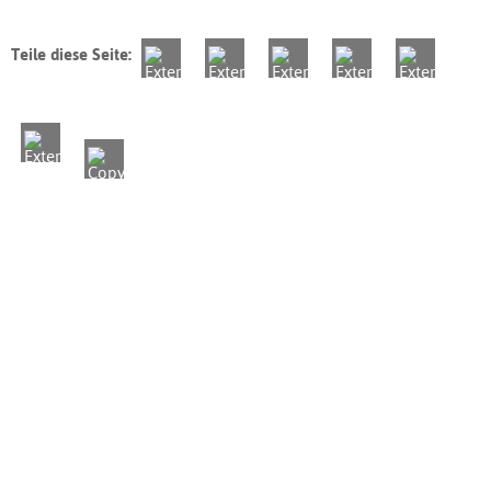
Teile diese Seite: