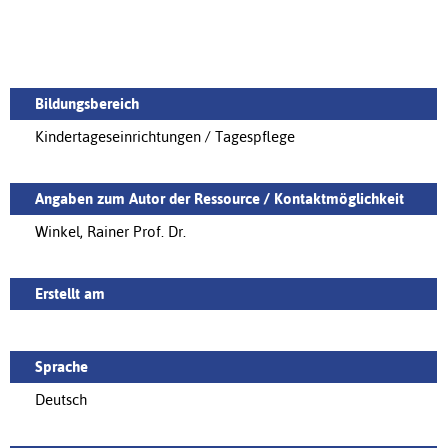
Bildungsbereich
Kindertageseinrichtungen / Tagespflege
Angaben zum Autor der Ressource / Kontaktmöglichkeit
Winkel, Rainer Prof. Dr.
Erstellt am
Sprache
Deutsch