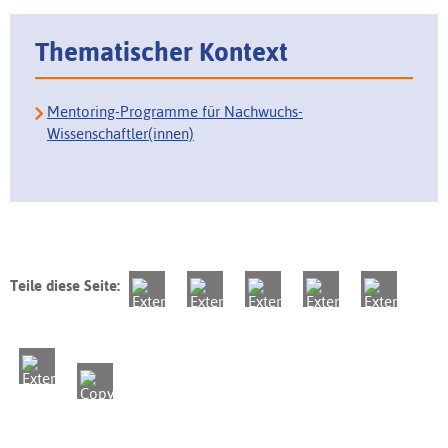
Thematischer Kontext
Mentoring-Programme für Nachwuchs-
Wissenschaftler(innen)
Teile diese Seite: