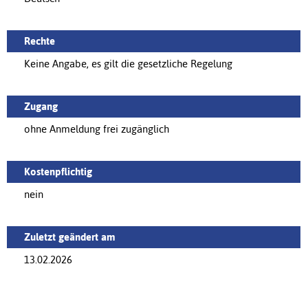
Rechte
Keine Angabe, es gilt die gesetzliche Regelung
Zugang
ohne Anmeldung frei zugänglich
Kostenpflichtig
nein
Zuletzt geändert am
13.02.2026