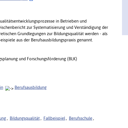
Qualitätsentwicklungsprozesse in Betrieben und
ischenbericht zur Systematisierung und Verständigung der
retischen Grundlegungen zur Bildungsqualität werden - als
eispiele aus der Berufsausbildungspraxis genannt.
splanung und Forschungsförderung (BLK)
in
Berufsausbildung
lung
,
Bildungsqualität
,
Fallbeispiel
,
Berufsschule
,