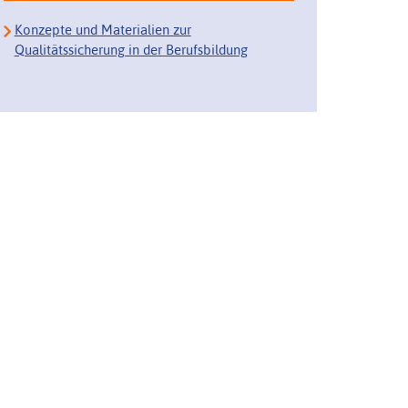
Konzepte und Materialien zur
Qualitätssicherung in der Berufsbildung