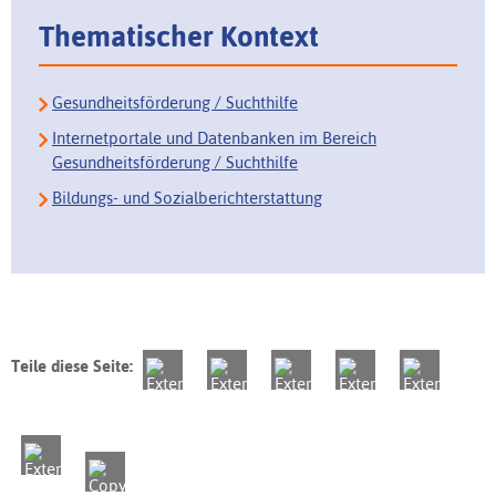
Thematischer Kontext
Gesundheitsförderung / Suchthilfe
Internetportale und Datenbanken im Bereich
Gesundheitsförderung / Suchthilfe
Bildungs- und Sozialberichterstattung
Teile diese Seite: