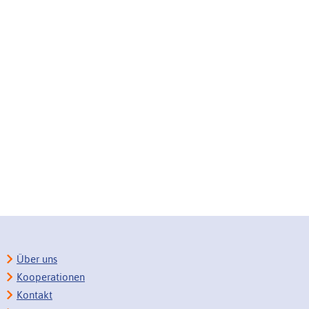
Über uns
Kooperationen
Kontakt