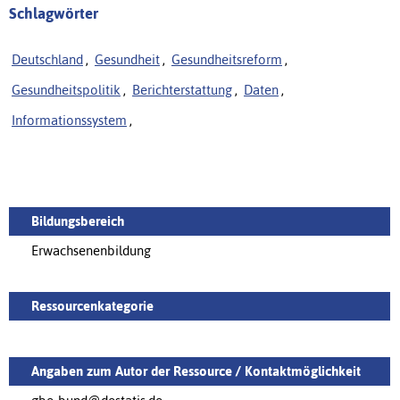
Schlagwörter
Deutschland
,
Gesundheit
,
Gesundheitsreform
,
Gesundheitspolitik
,
Berichterstattung
,
Daten
,
Informationssystem
,
Bildungsbereich
Erwachsenenbildung
Ressourcenkategorie
Angaben zum Autor der Ressource / Kontaktmöglichkeit