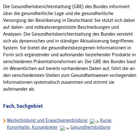
Die Gesundheitsberichterstattung (GBE) des Bundes informiert
über die gesundheitliche Lage und die gesundheitliche
Versorgung der Bevölkerung in Deutschland. Sie stützt sich dabei
auf daten- und indikatorengestützte Beschreibungen und
Analysen. Die Gesundheitsberichterstattung des Bundes versteht
sich als dynamisches und in ständiger Aktualisierung begriffenes
System. Sie bietet die gesundheitsbezogenen Informationen in
Form sich ergänzender und aufeinander beziehender Produkte in
verschiedenen Präsentationsformen an. Die GBE des Bundes baut
im Wesentlichen auf bereits vorhandenen Daten auf, führt die an
den verschiedensten Stellen zum Gesundheitswesen vorliegenden
Informationen systematisch zusammen und stimmt sie
aufeinander ab.
Fach, Sachgebiet
Weiterbildung und Erwachsenenbildung
Kurse,
Kursinhalte, Kursanbieter
Gesundheitsbildung