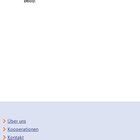
Über uns
Kooperationen
Kontakt