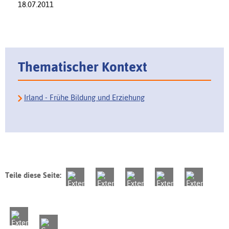
18.07.2011
Thematischer Kontext
Irland - Frühe Bildung und Erziehung
Teile diese Seite: