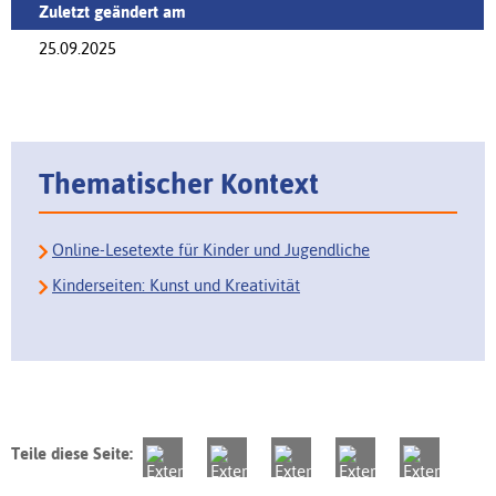
Zuletzt geändert am
25.09.2025
Thematischer Kontext
Online-Lesetexte für Kinder und Jugendliche
Kinderseiten: Kunst und Kreativität
Teile diese Seite: