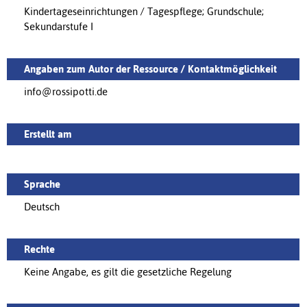
Kindertageseinrichtungen / Tagespflege; Grundschule;
Sekundarstufe I
Angaben zum Autor der Ressource / Kontaktmöglichkeit
info@rossipotti.de
Erstellt am
Sprache
Deutsch
Rechte
Keine Angabe, es gilt die gesetzliche Regelung