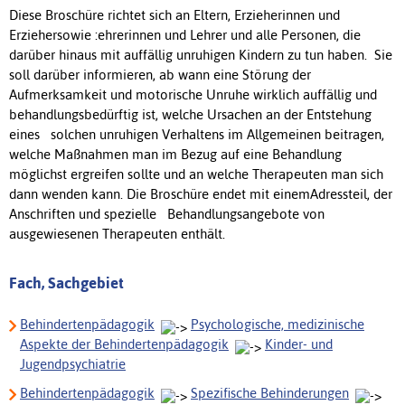
Diese Broschüre richtet sich an Eltern, Erzieherinnen und
Erziehersowie :ehrerinnen und Lehrer und alle Personen, die
darüber hinaus mit auffällig unruhigen Kindern zu tun haben. Sie
soll darüber informieren, ab wann eine Störung der
Aufmerksamkeit und motorische Unruhe wirklich auffällig und
behandlungsbedürftig ist, welche Ursachen an der Entstehung
eines solchen unruhigen Verhaltens im Allgemeinen beitragen,
welche Maßnahmen man im Bezug auf eine Behandlung
möglichst ergreifen sollte und an welche Therapeuten man sich
dann wenden kann. Die Broschüre endet mit einemAdressteil, der
Anschriften und spezielle Behandlungsangebote von
ausgewiesenen Therapeuten enthält.
Fach, Sachgebiet
Behindertenpädagogik
Psychologische, medizinische
Aspekte der Behindertenpädagogik
Kinder- und
Jugendpsychiatrie
Behindertenpädagogik
Spezifische Behinderungen