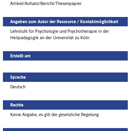
Artikel/Aufsatz/Bericht/Thesenpapier
Angaben zum Autor der Ressource / Kontaktmöglichkeit
Lehrstuhl für Psychologie und Psychotherapie in der
Heilpädagogik an der Universität zu Köln
Erstellt am
Sprache
Deutsch
Rechte
Keine Angabe, es gilt die gesetzliche Regelung