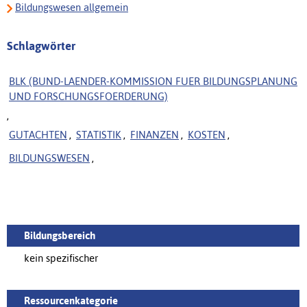
Bildungswesen allgemein
Schlagwörter
BLK (BUND-LAENDER-KOMMISSION FUER BILDUNGSPLANUNG
UND FORSCHUNGSFOERDERUNG)
,
GUTACHTEN
,
STATISTIK
,
FINANZEN
,
KOSTEN
,
BILDUNGSWESEN
,
Bildungsbereich
kein spezifischer
Ressourcenkategorie