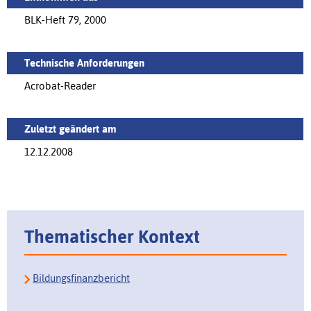
BLK-Heft 79, 2000
Technische Anforderungen
Acrobat-Reader
Zuletzt geändert am
12.12.2008
Thematischer Kontext
Bildungsfinanzbericht