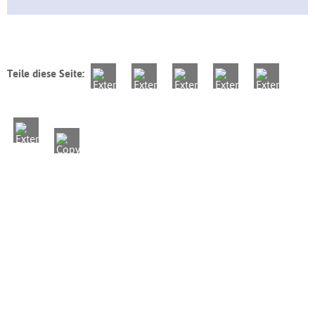
Teile diese Seite: