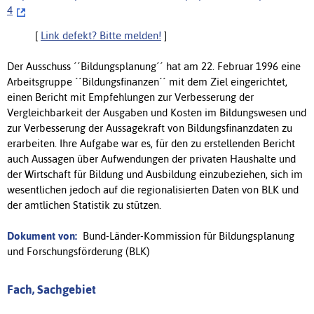
4
[
Link defekt? Bitte melden!
]
Der Ausschuss ´´Bildungsplanung´´ hat am 22. Februar 1996 eine
Arbeitsgruppe ´´Bildungsfinanzen´´ mit dem Ziel eingerichtet,
einen Bericht mit Empfehlungen zur Verbesserung der
Vergleichbarkeit der Ausgaben und Kosten im Bildungswesen und
zur Verbesserung der Aussagekraft von Bildungsfinanzdaten zu
erarbeiten. Ihre Aufgabe war es, für den zu erstellenden Bericht
auch Aussagen über Aufwendungen der privaten Haushalte und
der Wirtschaft für Bildung und Ausbildung einzubeziehen, sich im
wesentlichen jedoch auf die regionalisierten Daten von BLK und
der amtlichen Statistik zu stützen.
Dokument von:
Bund-Länder-Kommission für Bildungsplanung
und Forschungsförderung (BLK)
Fach, Sachgebiet