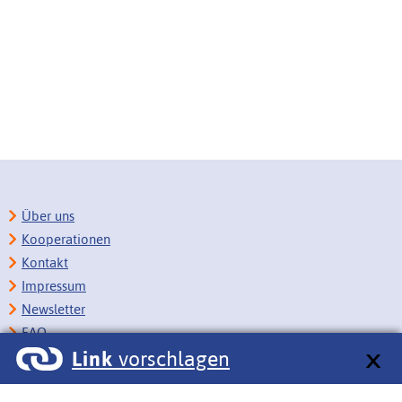
Über uns
Kooperationen
Kontakt
Impressum
Newsletter
FAQ
Link
vorschlagen
Copyright
Datenschutz