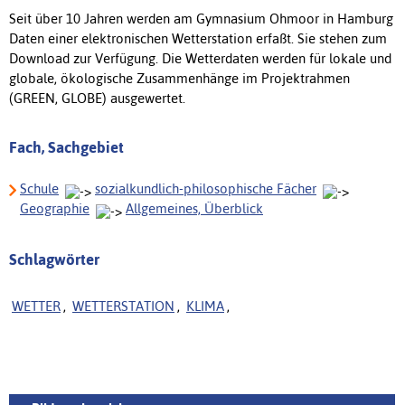
Seit über 10 Jahren werden am Gymnasium Ohmoor in Hamburg
Daten einer elektronischen Wetterstation erfaßt. Sie stehen zum
Download zur Verfügung. Die Wetterdaten werden für lokale und
globale, ökologische Zusammenhänge im Projektrahmen
(GREEN, GLOBE) ausgewertet.
Fach, Sachgebiet
Schule
sozialkundlich-philosophische Fächer
Geographie
Allgemeines, Überblick
Schlagwörter
WETTER
,
WETTERSTATION
,
KLIMA
,