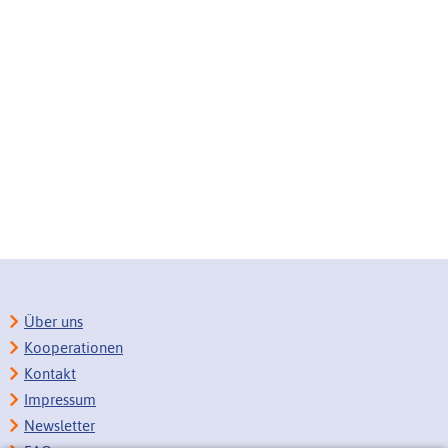
Über uns
Kooperationen
Kontakt
Impressum
Newsletter