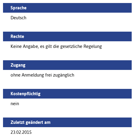
Sprache
Deutsch
Rechte
Keine Angabe, es gilt die gesetzliche Regelung
Zugang
ohne Anmeldung frei zugänglich
Kostenpflichtig
nein
Zuletzt geändert am
23.02.2015