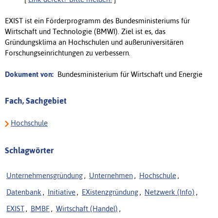
EXIST ist ein Förderprogramm des Bundesministeriums für
Wirtschaft und Technologie (BMWI). Ziel ist es, das
Gründungsklima an Hochschulen und außeruniversitären
Forschungseinrichtungen zu verbessern.
Dokument von:
Bundesministerium für Wirtschaft und Energie
Fach, Sachgebiet
Hochschule
Schlagwörter
Unternehmensgründung
,
Unternehmen
,
Hochschule
,
Datenbank
,
Initiative
,
EXistenzgründung
,
Netzwerk (Info)
,
EXIST
,
BMBF
,
Wirtschaft (Handel)
,