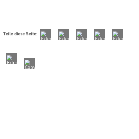
Teile diese Seite: