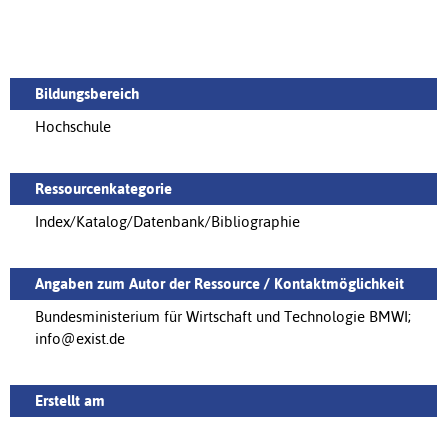
Bildungsbereich
Hochschule
Ressourcenkategorie
Index/Katalog/Datenbank/Bibliographie
Angaben zum Autor der Ressource / Kontaktmöglichkeit
Bundesministerium für Wirtschaft und Technologie BMWI;
info@exist.de
Erstellt am