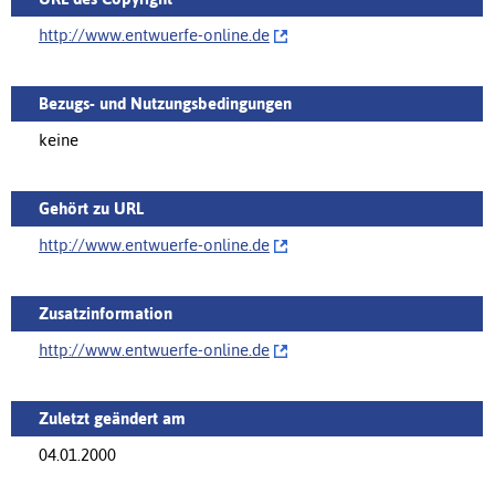
http://‌www.entwuerfe-online.de
Bezugs- und Nutzungsbedingungen
keine
Gehört zu URL
http://‌www.entwuerfe-online.de
Zusatzinformation
http://‌www.entwuerfe-online.de
Zuletzt geändert am
04.01.2000