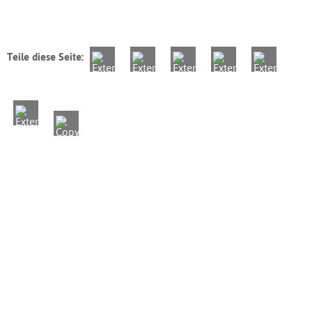
Teile diese Seite: