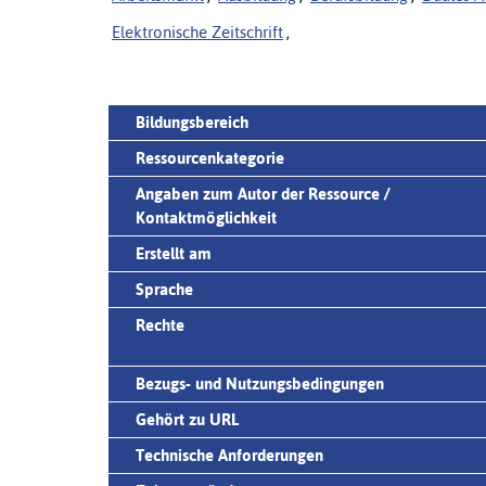
Elektronische Zeitschrift
,
Bildungsbereich
Ressourcenkategorie
Angaben zum Autor der Ressource /
Kontaktmöglichkeit
Erstellt am
Sprache
Rechte
Bezugs- und Nutzungsbedingungen
Gehört zu URL
Technische Anforderungen