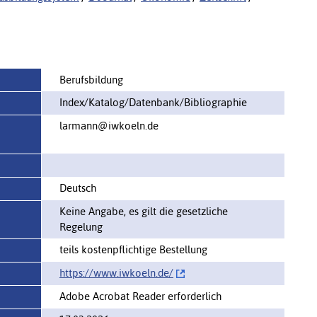
Berufsbildung
Index/Katalog/Datenbank/Bibliographie
larmann@iwkoeln.de
Deutsch
Keine Angabe, es gilt die gesetzliche
Regelung
teils kostenpflichtige Bestellung
https://www.iwkoeln.de/‌
Adobe Acrobat Reader erforderlich