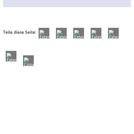
Teile diese Seite: