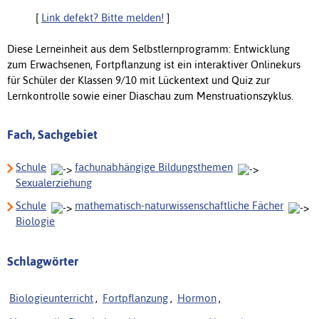
[
Link defekt? Bitte melden!
]
Diese Lerneinheit aus dem Selbstlernprogramm: Entwicklung
zum Erwachsenen, Fortpflanzung ist ein interaktiver Onlinekurs
für Schüler der Klassen 9/10 mit Lückentext und Quiz zur
Lernkontrolle sowie einer Diaschau zum Menstruationszyklus.
Fach, Sachgebiet
Schule
fachunabhängige Bildungsthemen
Sexualerziehung
Schule
mathematisch-naturwissenschaftliche Fächer
Biologie
Schlagwörter
Biologieunterricht
,
Fortpflanzung
,
Hormon
,