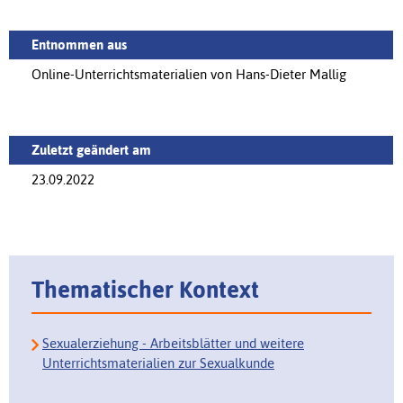
Entnommen aus
Online-Unterrichtsmaterialien von Hans-Dieter Mallig
Zuletzt geändert am
23.09.2022
Thematischer Kontext
Sexualerziehung - Arbeitsblätter und weitere
Unterrichtsmaterialien zur Sexualkunde