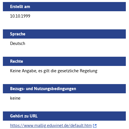
Erstellt am
10.10.1999
Sprache
Deutsch
Rechte
Keine Angabe, es gilt die gesetzliche Regelung
Bezugs- und Nutzungsbedingungen
keine
Gehört zu URL
https://www.mallig.eduvinet.de/‌default.htm