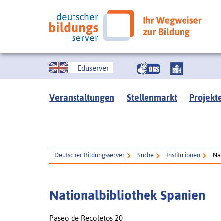
Eduserver
Veranstaltungen
Stellenmarkt
Projekt
Deutscher Bildungsserver
Suche
Institutionen
Na
Nationalbibliothek Spanien
Paseo de Recoletos 20