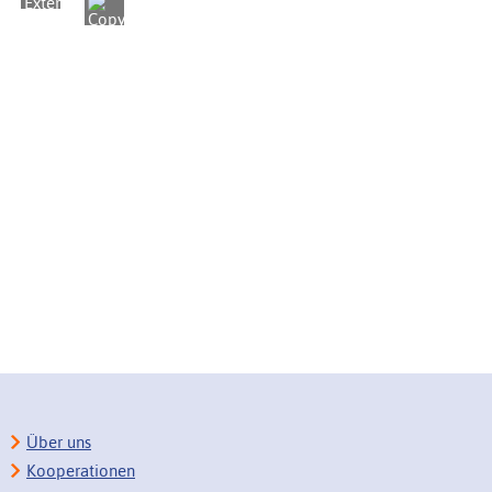
Über uns
Kooperationen