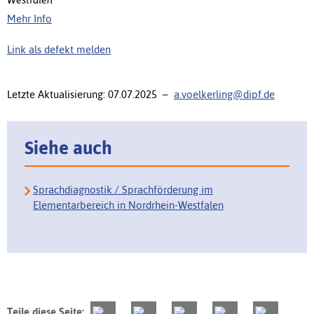
Mehr Info
Link als defekt melden
Letzte Aktualisierung: 07.07.2025 –
a.voelkerling@dipf.de
Siehe auch
Sprachdiagnostik / Sprachförderung im
Elementarbereich in Nordrhein-Westfalen
Teile diese Seite: