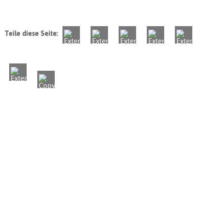
Teile diese Seite: