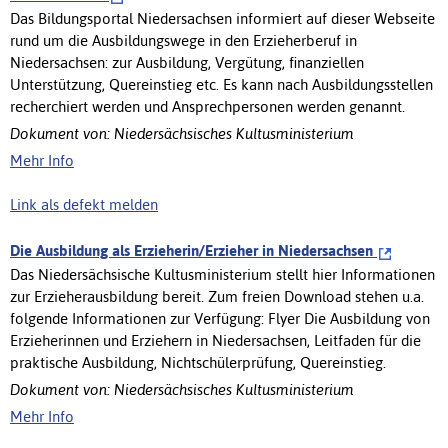
Das Bildungsportal Niedersachsen informiert auf dieser Webseite
rund um die Ausbildungswege in den Erzieherberuf in
Niedersachsen: zur Ausbildung, Vergütung, finanziellen
Unterstützung, Quereinstieg etc. Es kann nach Ausbildungsstellen
recherchiert werden und Ansprechpersonen werden genannt.
Dokument von: Niedersächsisches Kultusministerium
Mehr Info
Link als defekt melden
Die Ausbildung als Erzieherin/Erzieher in Niedersachsen
Das Niedersächsische Kultusministerium stellt hier Informationen
zur Erzieherausbildung bereit. Zum freien Download stehen u.a.
folgende Informationen zur Verfügung: Flyer Die Ausbildung von
Erzieherinnen und Erziehern in Niedersachsen, Leitfaden für die
praktische Ausbildung, Nichtschülerprüfung, Quereinstieg.
Dokument von: Niedersächsisches Kultusministerium
Mehr Info