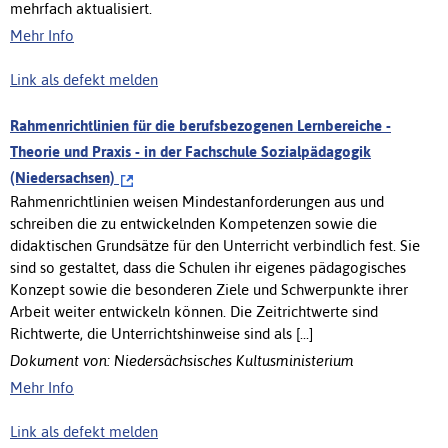
mehrfach aktualisiert.
Mehr Info
Link als defekt melden
Rahmenrichtlinien für die berufsbezogenen Lernbereiche -
Theorie und Praxis - in der Fachschule Sozialpädagogik
(Niedersachsen)
Rahmenrichtlinien weisen Mindestanforderungen aus und
schreiben die zu entwickelnden Kompetenzen sowie die
didaktischen Grundsätze für den Unterricht verbindlich fest. Sie
sind so gestaltet, dass die Schulen ihr eigenes pädagogisches
Konzept sowie die besonderen Ziele und Schwerpunkte ihrer
Arbeit weiter entwickeln können. Die Zeitrichtwerte sind
Richtwerte, die Unterrichtshinweise sind als [...]
Dokument von: Niedersächsisches Kultusministerium
Mehr Info
Link als defekt melden