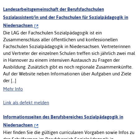
Landesarbeitsgemeinschaft der Berufsfachschulen
Sozialassistent/in und der Fachschulen für Sozialpädagogik in
Niedersachsen
Die LAG der Fachschulen Sozialpädagogik ist ein
Zusammenschluss aller öffentlichen und konfessionellen
Fachschulen Sozialpädagogik in Niedersachsen. Vertreterinnen
und Vertreter der einzelnen Schulen treffen sich jährlich zwei mal
in Hannover zu einem intensiven Austausch zu Fragen der
Ausbildung. Zusätzlich gibt es noch regionale Zusammenkünfte.
Auf der Website neben Informationen über Aufgaben und Ziele
der [...]
Mehr Info
Link als defekt melden
Informationsseiten des Berufsbereiches Sozialpädagogik in
Niedersachsen
Hier finden Sie die gültigen curricularen Vorgaben sowie Infos zu