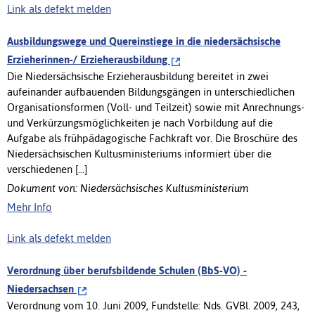
Link als defekt melden
Ausbildungswege und Quereinstiege in die niedersächsische
Erzieherinnen-/ Erzieherausbildung
Die Niedersächsische Erzieherausbildung bereitet in zwei
aufeinander aufbauenden Bildungsgängen in unterschiedlichen
Organisationsformen (Voll- und Teilzeit) sowie mit Anrechnungs-
und Verkürzungsmöglichkeiten je nach Vorbildung auf die
Aufgabe als frühpädagogische Fachkraft vor. Die Broschüre des
Niedersächsischen Kultusministeriums informiert über die
verschiedenen [...]
Dokument von: Niedersächsisches Kultusministerium
Mehr Info
Link als defekt melden
Verordnung über berufsbildende Schulen (BbS-VO) -
Niedersachsen
Verordnung vom 10. Juni 2009, Fundstelle: Nds. GVBl. 2009, 243,