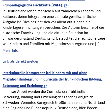
Frühpädagogische Fachkräfte (WiFF).
In Deutschland leben Menschen aus zahlreichen Ländern und
Kulturen, deren Integration eine zentrale gesellschaftliche
Aufgabe ist. Dies bezieht sich vor allem auf Kinder, die
Kindertageseinrichtungen besuchen. Die Autorin beschreibt die
historische Entwicklung und die aktuelle Situation im
Einwanderungsland Deutschland, beleuchtet die rechtliche Lage
von Kindern und Familien mit Migrationshintergrund und [...]
Mehr Info
Link als defekt melden
Interkulturelle Kompetenz bei Kindern mit und ohne
Migrationshintergrund in Curricula der frühkindlichen Bildung,
Betreuung und Erziehung
In dieser Arbeit werden die Curricula der frühkindlichen
Betreuung, Bildung und Erziehung der Länder Königreich
Schweden, Vereintes Königreich Großbritannien und Nordirland,
hier: England und Bundesrepublik Deutschland, hier: Baden-