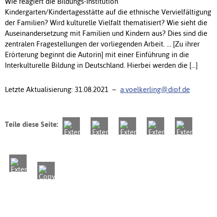
Wie reagiert die Bildungs-Institution
Kindergarten/Kindertagesstätte auf die ethnische Vervielfältigung
der Familien? Wird kulturelle Vielfalt thematisiert? Wie sieht die
Auseinandersetzung mit Familien und Kindern aus? Dies sind die
zentralen Fragestellungen der vorliegenden Arbeit. … [Zu ihrer
Erörterung beginnt die Autorin] mit einer Einführung in die
Interkulturelle Bildung in Deutschland. Hierbei werden die [...]
Letzte Aktualisierung: 31.08.2021 –
a.voelkerling@dipf.de
Teile diese Seite: